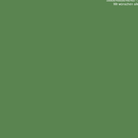
Wir wünschen alle